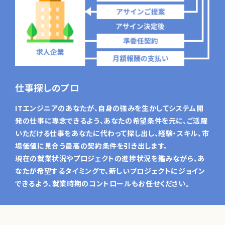
仕事探しのプロ
ITエンジニアのあなたが、自身の強みを生かしてシステム開
発の仕事に専念できるよう、あなたの希望条件を元に、ご活躍
いただける仕事をあなたに代わって探し出し、経験・スキル、市
場価値に見合う最高の契約条件を引き出します。
現在の就業状況やプロジェクトの進捗状況を鑑みながら、あ
なたが希望するタイミングで、新しいプロジェクトにジョイン
できるよう、就業時期のコントロールもお任せください。