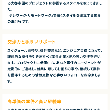
る大都市圏のプロジェクトに参画するスタイルを取ってきまし
た。
「テレワーク・リモートワーク」で働くスタイルを確立する業界
の牽引役です。
交渉力と手厚いサポート
スケジュール調整や、条件交渉など、エンジニア目線に立って、
理想的な条件を引き出すべく案件企業と粘り強い交渉を行い
ます。 プロジェクトに参画中も、あなた専任のエージェントが
定期的にご連絡し、就業に際してお困りの事や、継続して案件
を獲得するための情報交換など手厚いフォローをお約束しま
す。
高単価の案件と高い継続率