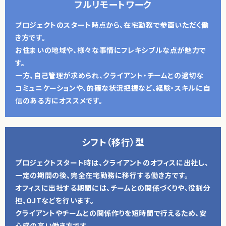
フルリモートワーク
プロジェクトのスタート時点から、在宅勤務で参画いただく働
き方です。
お住まいの地域や、様々な事情にフレキシブルな点が魅力で
す。
一方、自己管理が求められ、クライアント・チームとの適切な
コミュニケーションや、的確な状況把握など、経験・スキルに自
信のある方にオススメです。
シフト（移行）型
プロジェクトスタート時は、クライアントのオフィスに出社し、
一定の期間の後、完全在宅勤務に移行する働き方です。
オフィスに出社する期間には、チームとの関係づくりや、役割分
担、OJTなどを行います。
クライアントやチームとの関係作りを短時間で行えるため、安
心感の高い働き方です。