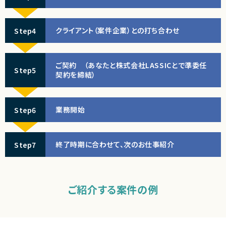
クライアント（案件企業）との打ち合わせ
Step4
ご契約 （あなたと株式会社LASSICとで準委任
Step5
契約を締結）
業務開始
Step6
終了時期に合わせて、次のお仕事紹介
Step7
ご紹介する案件の例