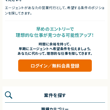
エージェントがあなたの営業代行として、希望する条件のポジショ
ンを探してきます。
早めのエントリーで
理想的な仕事が見つかる可能性アップ！
時間に余裕を持って、
早期にエージェントへ希望条件を伝えましょう。
あなたに代わって、理想的な仕事を探してきます。
ログイン／無料会員登録
案件を探す
職種カテゴリー