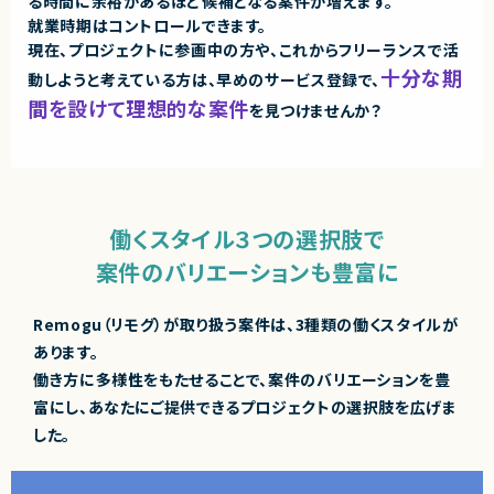
る時間に余裕があるほど候補となる案件が増えます。
就業時期はコントロールできます。
現在、プロジェクトに参画中の方や、これからフリーランスで活
十分な期
動しようと考えている方は、
早めのサービス登録で、
間を設けて理想的な案件
を見つけませんか？
働くスタイル３つの選択肢で
案件のバリエーションも豊富に
Remogu（リモグ）が取り扱う案件は、3種類の働くスタイルが
あります。
働き方に多様性をもたせることで、案件のバリエーションを豊
富にし、あなたにご提供できるプロジェクトの選択肢を広げま
した。