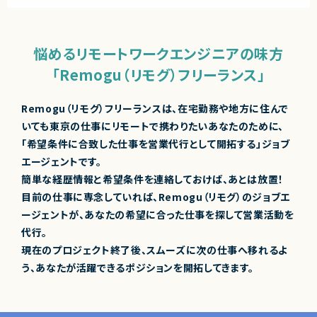
悩めるリモートワークエンジニアの味方
「Remogu（リモグ）フリーランス」
Remogu（リモグ）フリーランスは、在宅勤務や地方に住んで
いても東京の仕事にリモートで携わりたいあなたのために、
「希望条件に合致した仕事を営業代行として開拓する」ジョブ
エージェントです。
簡単な経歴情報と希望条件を連絡しておけば、あとは放置！
目前の仕事に専念していれば、Remogu（リモグ）のジョブエ
ージェントが、あなたの希望に合った仕事を探して営業活動を
代行。
現在のプロジェクト終了後、スムーズに次の仕事へ移れるよ
う、あなたが活躍できるポジションを開拓してきます。