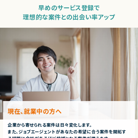
早めのサービス登録で
理想的な案件との出会い率アップ
現在、就業中の方へ
企業から寄せられる案件は日々変化します。
また、ジョブエージェントがあなたの希望に合う案件を開拓す