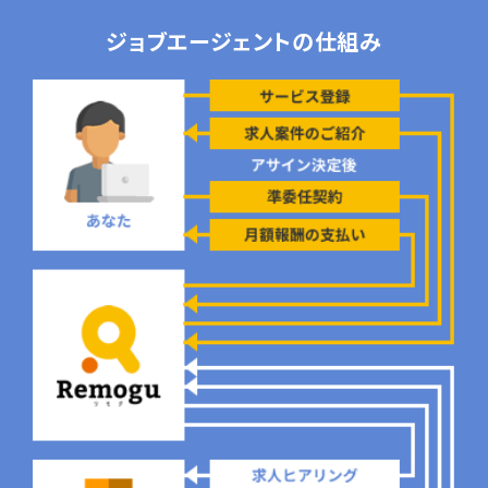
ジョブエージェントの仕組み