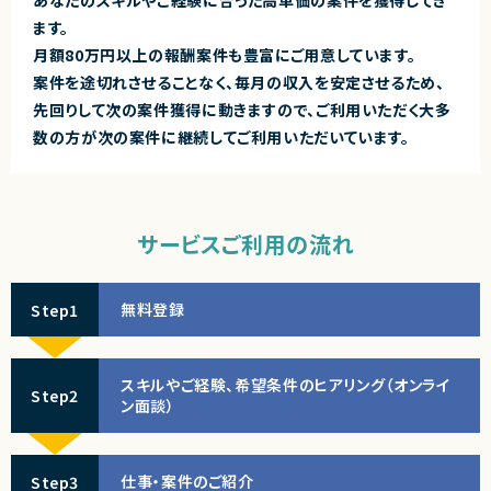
あなたのスキルやご経験に合った高単価の案件を獲得してき
ます。
月額80万円以上の報酬案件も豊富にご用意しています。
案件を途切れさせることなく、毎月の収入を安定させるため、
先回りして次の案件獲得に動きますので、ご利用いただく大多
数の方が次の案件に継続してご利用いただいています。
サービスご利用の流れ
無料登録
Step1
スキルやご経験、希望条件のヒアリング（オンライ
Step2
ン面談）
仕事・案件のご紹介
Step3