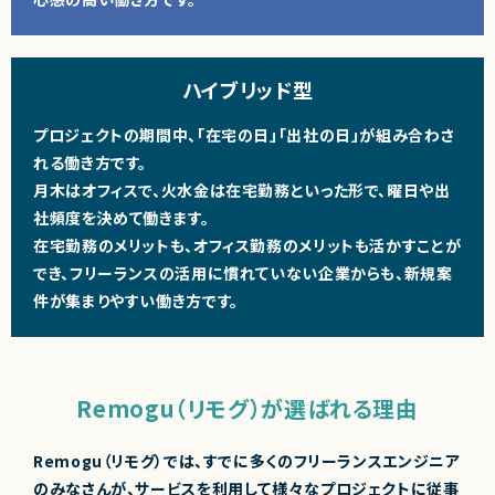
ハイブリッド型
プロジェクトの期間中、「在宅の日」「出社の日」が組み合わさ
れる働き方です。
月木はオフィスで、火水金は在宅勤務といった形で、曜日や出
社頻度を決めて働きます。
在宅勤務のメリットも、オフィス勤務のメリットも活かすことが
でき、フリーランスの活用に慣れていない企業からも、新規案
件が集まりやすい働き方です。
Remogu（リモグ）が選ばれる理由
Remogu（リモグ）では、すでに多くのフリーランスエンジニア
のみなさんが、サービスを利用して様々なプロジェクトに従事