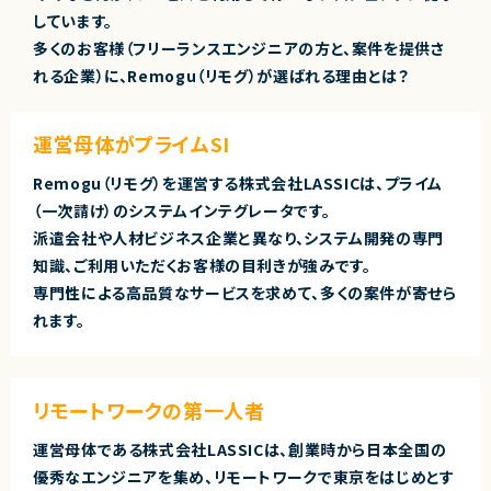
しています。
多くのお客様（フリーランスエンジニアの方と、案件を提供さ
れる企業）に、Remogu（リモグ）が選ばれる理由とは？
運営母体がプライムSI
Remogu（リモグ）を運営する株式会社LASSICは、プライム
（一次請け）のシステムインテグレータです。
派遣会社や人材ビジネス企業と異なり、システム開発の専門
知識、ご利用いただくお客様の目利きが強みです。
専門性による高品質なサービスを求めて、多くの案件が寄せら
れます。
リモートワークの第一人者
運営母体である株式会社LASSICは、創業時から日本全国の
優秀なエンジニアを集め、リモートワークで東京をはじめとす