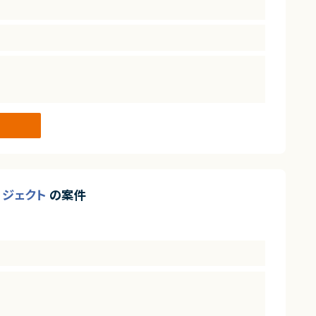
プロジェクト
の案件