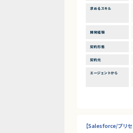
求めるスキル
開発経験
契約形態
契約元
エージェントから
【Salesforce/