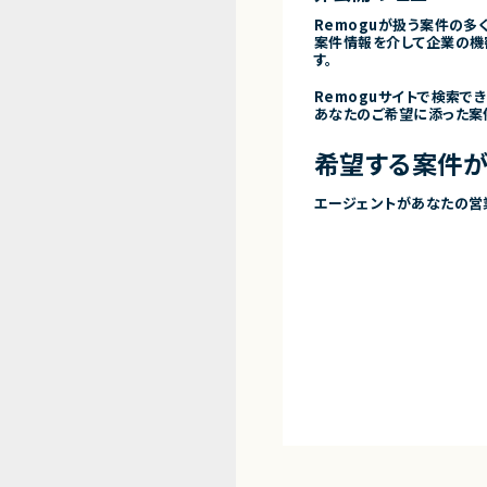
Remoguが扱う案件の多
案件情報を介して企業の機
す。
Remoguサイトで検索で
あなたのご希望に添った案
希望する案件が
エージェントがあなたの営