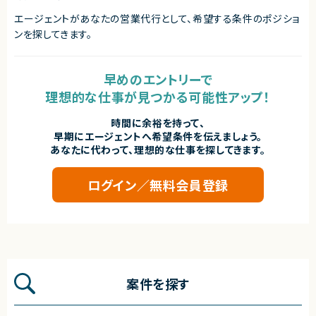
エージェントがあなたの営業代行として、希望する条件のポジショ
ンを探してきます。
早めのエントリーで
理想的な仕事が見つかる可能性アップ！
時間に余裕を持って、
早期にエージェントへ希望条件を伝えましょう。
あなたに代わって、理想的な仕事を探してきます。
ログイン／無料会員登録
案件を探す