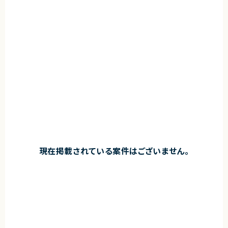
現在掲載されている案件はございません。