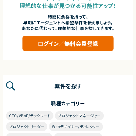
理想的な仕事が見つかる可能性アップ！
時間に余裕を持って、
早期にエージェントへ希望条件を伝えましょう。
あなたに代わって、理想的な仕事を探してきます。
ログイン／無料会員登録
案件を探す
職種カテゴリー
CTO/VPoE/テックリード
プロジェクトマネージャー
プロジェクトリーダー
Webデザイナー/ディレクター