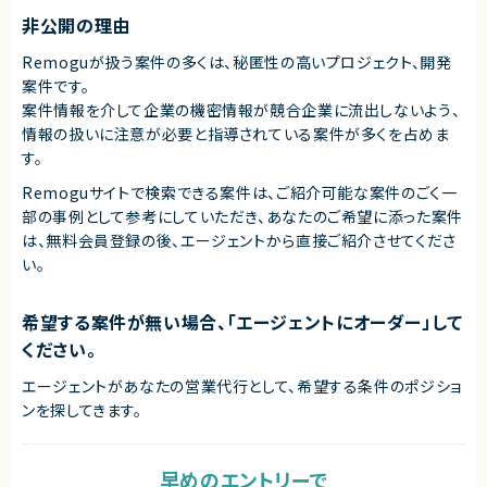
非公開の理由
Remoguが扱う案件の多くは、秘匿性の高いプロジェクト、開発
案件です。
案件情報を介して企業の機密情報が競合企業に流出しないよう、
情報の扱いに注意が必要と指導されている案件が多くを占めま
す。
Remoguサイトで検索できる案件は、ご紹介可能な案件のごく一
部の事例として参考にしていただき、
あなたのご希望に添った案件
は、無料会員登録の後、エージェントから直接ご紹介させてくださ
い。
希望する案件が無い場合、「エージェントにオーダー」して
ください。
エージェントがあなたの営業代行として、希望する条件のポジショ
ンを探してきます。
早めのエントリーで