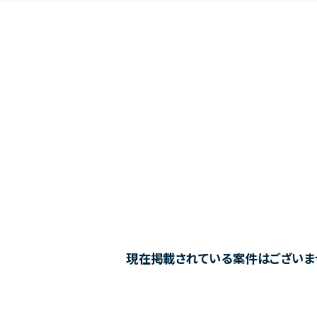
現在掲載されている案件はございま