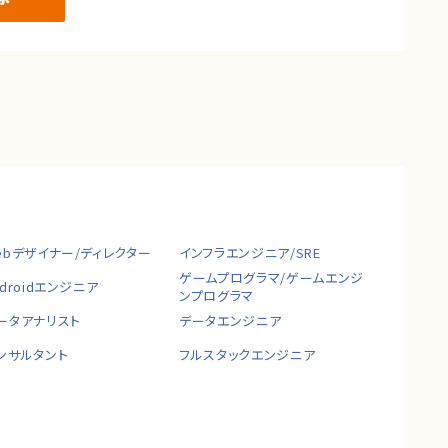
ebデザイナー/ディレクター
インフラエンジニア/SRE
ゲームプログラマ/ゲームエンジ
ndroidエンジニア
ンプログラマ
ータアナリスト
データエンジニア
ンサルタント
フルスタックエンジニア