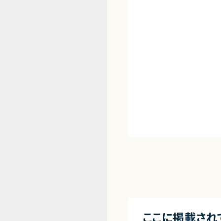
ここに掲載され