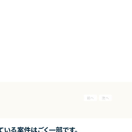
ている案件はごく一部です。