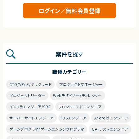
ログイン／無料会員登録
案件を探す
職種カテゴリー
CTO/VPoE/テックリード
プロジェクトマネージャー
プロジェクトリーダー
Webデザイナー/ディレクター
インフラエンジニア/SRE
フロントエンドエンジニア
サーバーサイドエンジニア
iOSエンジニア
Androidエンジニア
ゲームプログラマ/ゲームエンジンプログラマ
QA・テストエンジニア