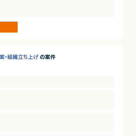
立案・組織立ち上げ
の案件