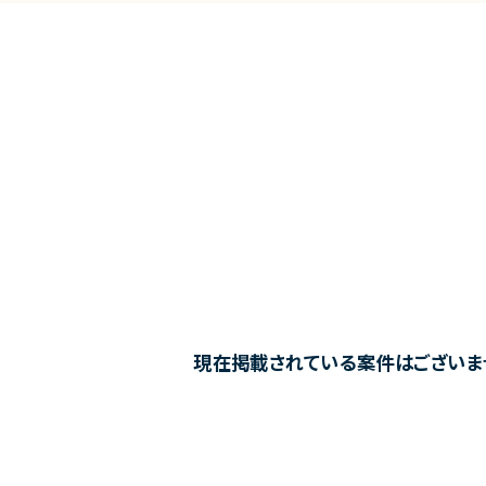
現在掲載されている案件はございま