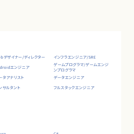
ebデザイナー/ディレクター
インフラエンジニア/SRE
ゲームプログラマ/ゲームエンジ
ndroidエンジニア
ンプログラマ
ータアナリスト
データエンジニア
ンサルタント
フルスタックエンジニア
ure
C#