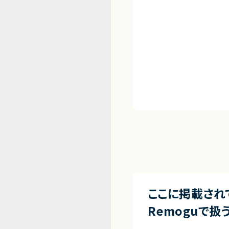
ここに掲載され
Remoguで扱