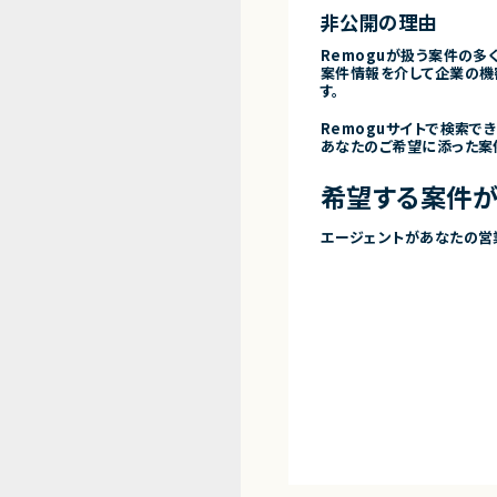
非公開の理由
Remoguが扱う案件の多
案件情報を介して企業の機
す。
Remoguサイトで検索で
あなたのご希望に添った案
希望する案件が
エージェントがあなたの営