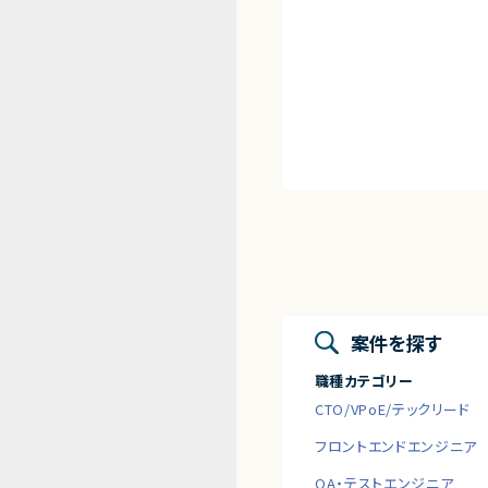
案件を探す
職種カテゴリー
CTO/VPoE/テックリード
フロントエンドエンジニア
QA・テストエンジニア