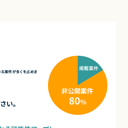
いる案件が多くを占めま
さい。