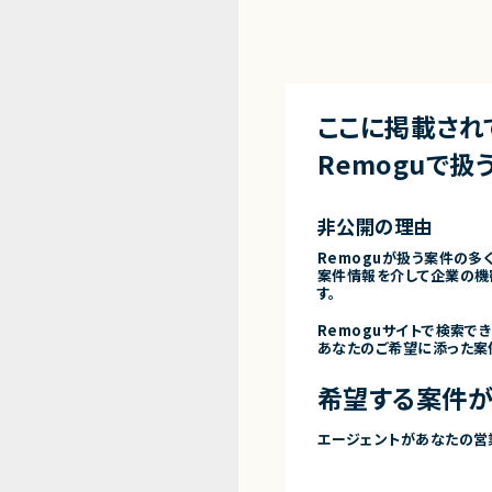
ここに掲載され
Remoguで扱
非公開の理由
Remoguが扱う案件の多
案件情報を介して企業の機
す。
Remoguサイトで検索で
あなたのご希望に添った案
希望する案件が
エージェントがあなたの営