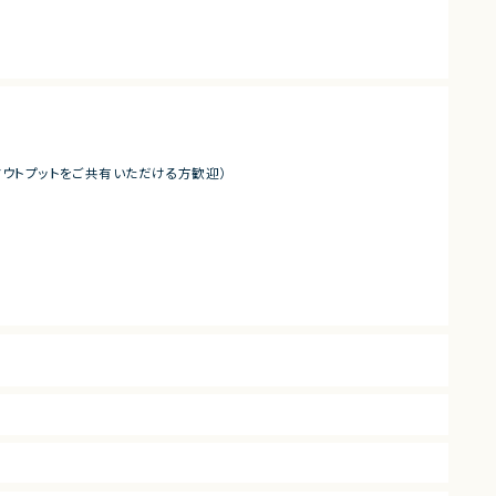
アウトプットをご共有いただける方歓迎）