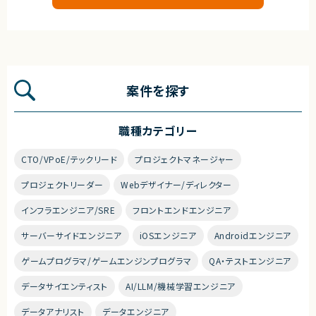
案件を探す
職種カテゴリー
CTO/VPoE/テックリード
プロジェクトマネージャー
プロジェクトリーダー
Webデザイナー/ディレクター
インフラエンジニア/SRE
フロントエンドエンジニア
サーバーサイドエンジニア
iOSエンジニア
Androidエンジニア
ゲームプログラマ/ゲームエンジンプログラマ
QA・テストエンジニア
データサイエンティスト
AI/LLM/機械学習エンジニア
データアナリスト
データエンジニア