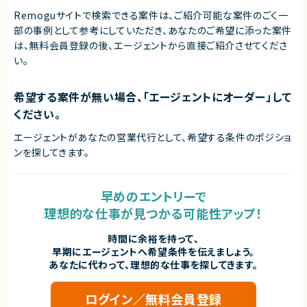
Remoguサイトで検索できる案件は、ご紹介可能な案件のごく一
部の事例として参考にしていただき、
あなたのご希望に添った案件
は、無料会員登録の後、エージェントから直接ご紹介させてくださ
い。
希望する案件が無い場合、「エージェントにオーダー」して
ください。
エージェントがあなたの営業代行として、希望する条件のポジショ
ンを探してきます。
早めのエントリーで
理想的な仕事が見つかる可能性アップ！
時間に余裕を持って、
早期にエージェントへ希望条件を伝えましょう。
あなたに代わって、理想的な仕事を探してきます。
ログイン／無料会員登録