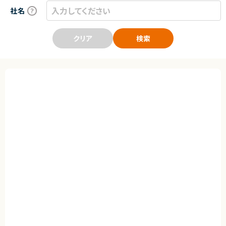
社名
クリア
検索