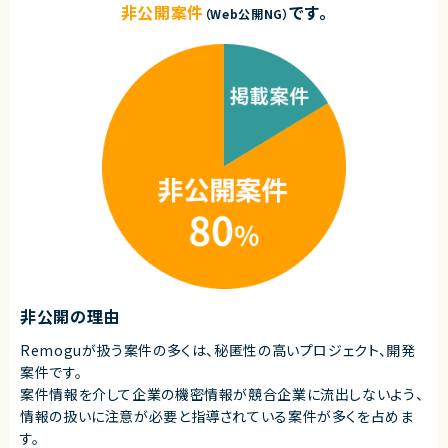
非公開案件
です。
（Web公開NG）
非公開の理由
Remoguが扱う案件の多くは、秘匿性の高いプロジェクト、開発
案件です。
案件情報を介して企業の機密情報が競合企業に流出しないよう、
情報の扱いに注意が必要と指導されている案件が多くを占めま
す。