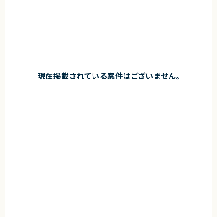
現在掲載されている案件はございません。