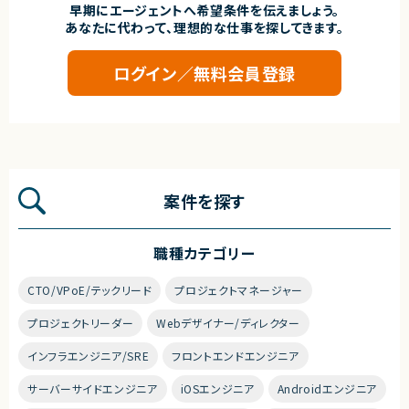
早期にエージェントへ希望条件を伝えましょう。
あなたに代わって、理想的な仕事を探してきます。
ログイン／無料会員登録
案件を探す
職種カテゴリー
CTO/VPoE/テックリード
プロジェクトマネージャー
プロジェクトリーダー
Webデザイナー/ディレクター
インフラエンジニア/SRE
フロントエンドエンジニア
サーバーサイドエンジニア
iOSエンジニア
Androidエンジニア