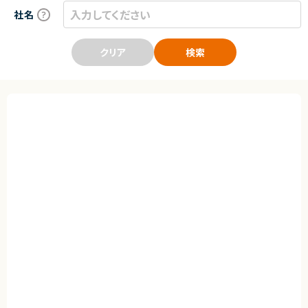
社名
クリア
検索