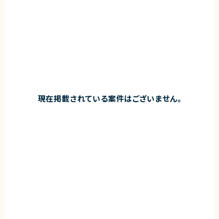
現在掲載されている案件はございません。