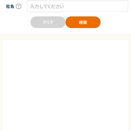
社名
クリア
検索