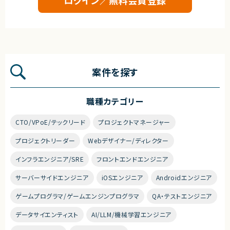
案件を探す
職種カテゴリー
CTO/VPoE/テックリード
プロジェクトマネージャー
プロジェクトリーダー
Webデザイナー/ディレクター
インフラエンジニア/SRE
フロントエンドエンジニア
サーバーサイドエンジニア
iOSエンジニア
Androidエンジニア
ゲームプログラマ/ゲームエンジンプログラマ
QA・テストエンジニア
データサイエンティスト
AI/LLM/機械学習エンジニア