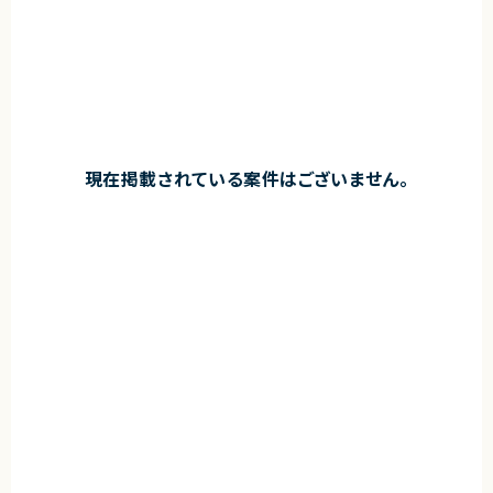
現在掲載されている案件はございません。