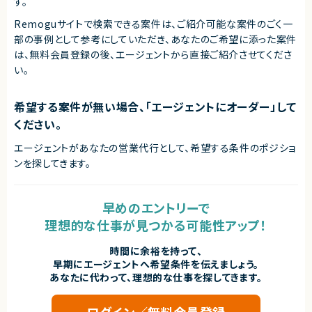
す。
Remoguサイトで検索できる案件は、ご紹介可能な案件のごく一
部の事例として参考にしていただき、
あなたのご希望に添った案件
は、無料会員登録の後、エージェントから直接ご紹介させてくださ
い。
希望する案件が無い場合、「エージェントにオーダー」して
ください。
エージェントがあなたの営業代行として、希望する条件のポジショ
ンを探してきます。
早めのエントリーで
理想的な仕事が見つかる可能性アップ！
時間に余裕を持って、
早期にエージェントへ希望条件を伝えましょう。
あなたに代わって、理想的な仕事を探してきます。
ログイン／無料会員登録