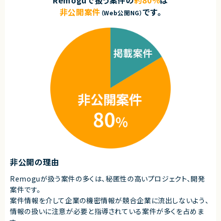
Remoguで扱う案件の
約80％
は
非公開案件
です。
（Web公開NG）
非公開の理由
Remoguが扱う案件の多くは、秘匿性の高いプロジェクト、開発
案件です。
案件情報を介して企業の機密情報が競合企業に流出しないよう、
情報の扱いに注意が必要と指導されている案件が多くを占めま