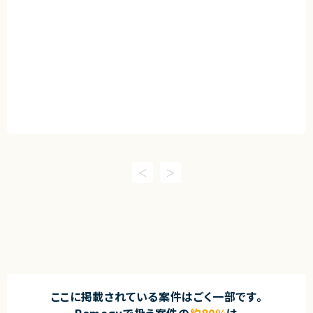
ここに掲載されている案件はごく一部です。