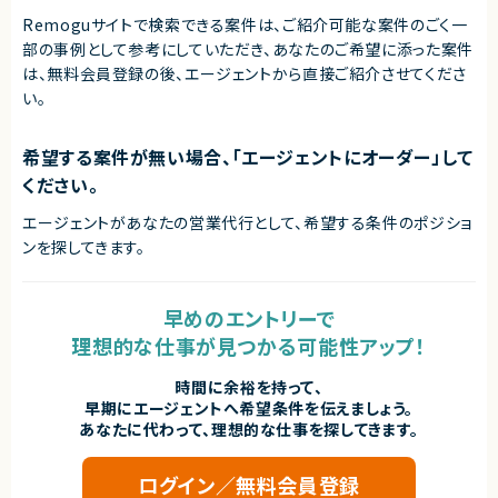
Remoguサイトで検索できる案件は、ご紹介可能な案件のごく一
部の事例として参考にしていただき、
あなたのご希望に添った案件
は、無料会員登録の後、エージェントから直接ご紹介させてくださ
い。
希望する案件が無い場合、「エージェントにオーダー」して
ください。
エージェントがあなたの営業代行として、希望する条件のポジショ
ンを探してきます。
早めのエントリーで
理想的な仕事が見つかる可能性アップ！
時間に余裕を持って、
早期にエージェントへ希望条件を伝えましょう。
あなたに代わって、理想的な仕事を探してきます。
ログイン／無料会員登録