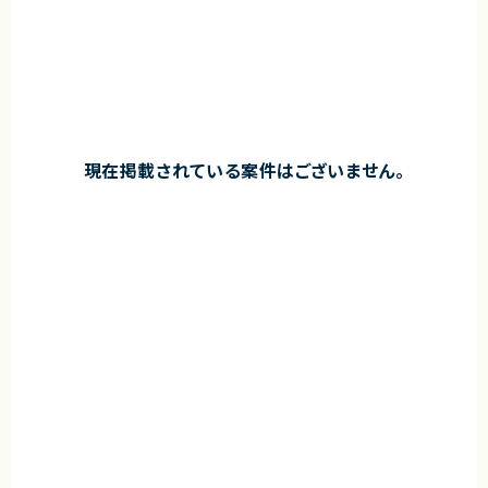
現在掲載されている案件はございません。