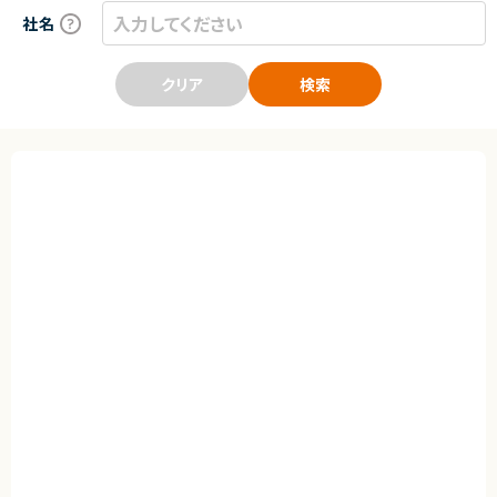
社名
クリア
検索