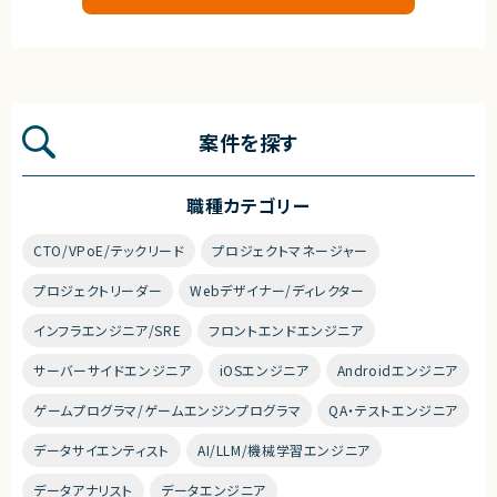
案件を探す
職種カテゴリー
CTO/VPoE/テックリード
プロジェクトマネージャー
プロジェクトリーダー
Webデザイナー/ディレクター
インフラエンジニア/SRE
フロントエンドエンジニア
サーバーサイドエンジニア
iOSエンジニア
Androidエンジニア
ゲームプログラマ/ゲームエンジンプログラマ
QA・テストエンジニア
データサイエンティスト
AI/LLM/機械学習エンジニア
データアナリスト
データエンジニア