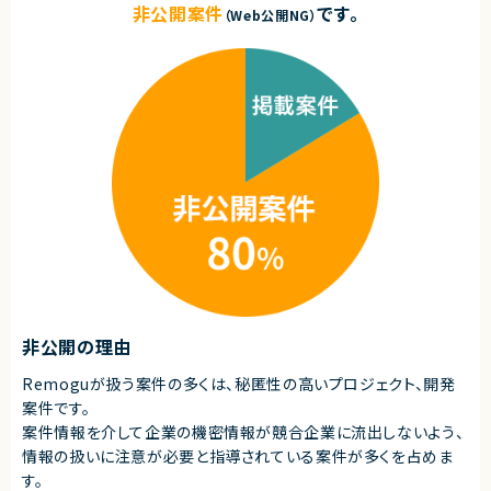
非公開案件
です。
（Web公開NG）
非公開の理由
Remoguが扱う案件の多くは、秘匿性の高いプロジェクト、開発
案件です。
案件情報を介して企業の機密情報が競合企業に流出しないよう、
情報の扱いに注意が必要と指導されている案件が多くを占めま
す。