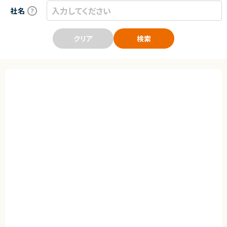
社名
クリア
検索