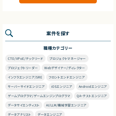
案件を探す
職種カテゴリー
CTO/VPoE/テックリード
プロジェクトマネージャー
プロジェクトリーダー
Webデザイナー/ディレクター
インフラエンジニア/SRE
フロントエンドエンジニア
サーバーサイドエンジニア
iOSエンジニア
Androidエンジニア
ゲームプログラマ/ゲームエンジンプログラマ
QA・テストエンジニア
データサイエンティスト
AI/LLM/機械学習エンジニア
データアナリスト
データエンジニア