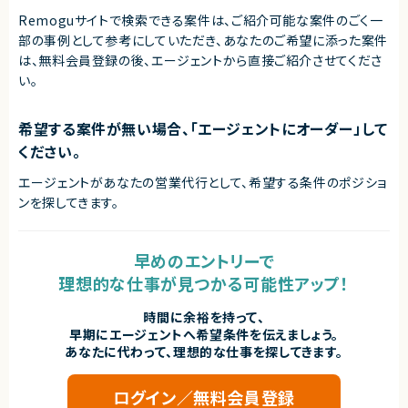
Remoguサイトで検索できる案件は、ご紹介可能な案件のごく一
部の事例として参考にしていただき、
あなたのご希望に添った案件
は、無料会員登録の後、エージェントから直接ご紹介させてくださ
い。
希望する案件が無い場合、「エージェントにオーダー」して
ください。
エージェントがあなたの営業代行として、希望する条件のポジショ
ンを探してきます。
早めのエントリーで
理想的な仕事が見つかる可能性アップ！
時間に余裕を持って、
早期にエージェントへ希望条件を伝えましょう。
あなたに代わって、理想的な仕事を探してきます。
ログイン／無料会員登録