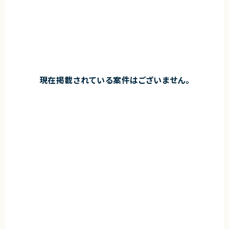
現在掲載されている案件はございません。