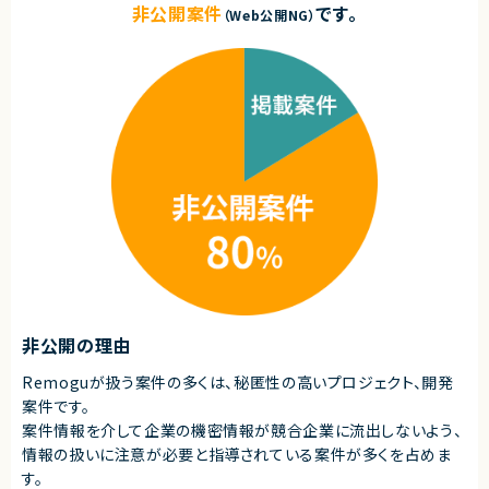
非公開案件
です。
（Web公開NG）
非公開の理由
Remoguが扱う案件の多くは、秘匿性の高いプロジェクト、開発
案件です。
案件情報を介して企業の機密情報が競合企業に流出しないよう、
情報の扱いに注意が必要と指導されている案件が多くを占めま
す。