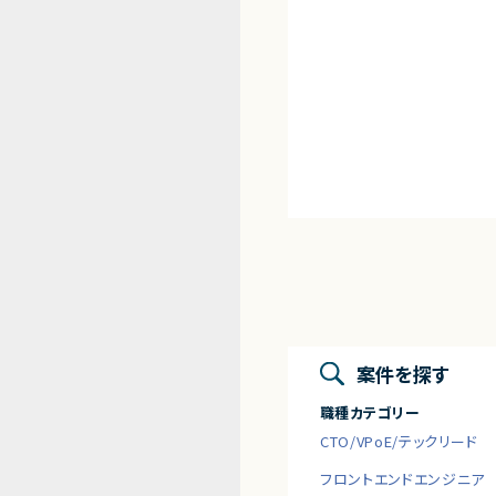
案件を探す
職種カテゴリー
CTO/VPoE/テックリード
フロントエンドエンジニア