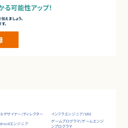
かる可能性アップ！
伝えましょう。
ます。
録
ebデザイナー/ディレクター
インフラエンジニア/SRE
ゲームプログラマ/ゲームエンジ
ndroidエンジニア
ンプログラマ