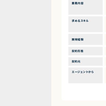
業務内容
求めるスキル
開発経験
契約形態
契約元
エージェントから