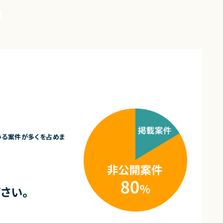
いる案件が多くを占めま
さい。