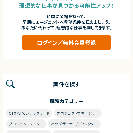
理想的な仕事が見つかる可能性アップ！
時間に余裕を持って、
早期にエージェントへ希望条件を伝えましょう。
あなたに代わって、理想的な仕事を探してきます。
ログイン／無料会員登録
案件を探す
職種カテゴリー
CTO/VPoE/テックリード
プロジェクトマネージャー
プロジェクトリーダー
Webデザイナー/ディレクター