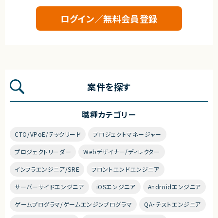
ログイン／無料会員登録
案件を探す
職種カテゴリー
CTO/VPoE/テックリード
プロジェクトマネージャー
プロジェクトリーダー
Webデザイナー/ディレクター
インフラエンジニア/SRE
フロントエンドエンジニア
サーバーサイドエンジニア
iOSエンジニア
Androidエンジニア
ゲームプログラマ/ゲームエンジンプログラマ
QA・テストエンジニア