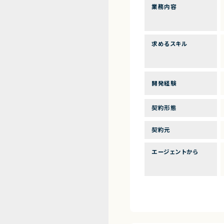
業務内容
求めるスキル
開発経験
契約形態
契約元
エージェントから