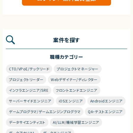
案件を探す
職種カテゴリー
CTO/VPoE/テックリード
プロジェクトマネージャー
プロジェクトリーダー
Webデザイナー/ディレクター
インフラエンジニア/SRE
フロントエンドエンジニア
サーバーサイドエンジニア
iOSエンジニア
Androidエンジニア
ゲームプログラマ/ゲームエンジンプログラマ
QA・テストエンジニア
データサイエンティスト
AI/LLM/機械学習エンジニア
データアナリスト
データエンジニア