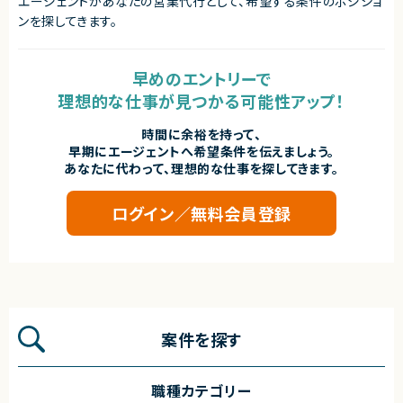
エージェントがあなたの営業代行として、希望する条件のポジショ
ンを探してきます。
早めのエントリーで
理想的な仕事が見つかる可能性アップ！
時間に余裕を持って、
早期にエージェントへ希望条件を伝えましょう。
あなたに代わって、理想的な仕事を探してきます。
ログイン／無料会員登録
案件を探す
職種カテゴリー