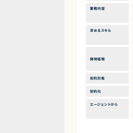
業務内容
求めるスキル
開発経験
契約形態
契約元
エージェントから