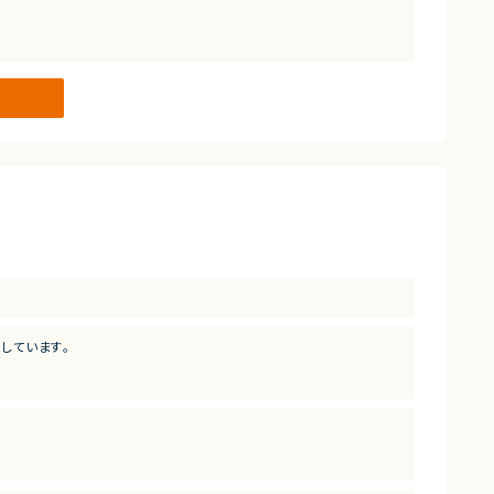
しています。