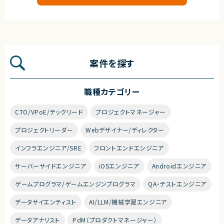
案件を探す
職種カテゴリー
CTO/VPoE/テックリード
プロジェクトマネージャー
プロジェクトリーダー
Webデザイナー/ディレクター
インフラエンジニア/SRE
フロントエンドエンジニア
サーバーサイドエンジニア
iOSエンジニア
Androidエンジニア
ゲームプログラマ/ゲームエンジンプログラマ
QA・テストエンジニア
データサイエンティスト
AI/LLM/機械学習エンジニア
データアナリスト
PdM（プロダクトマネージャー）