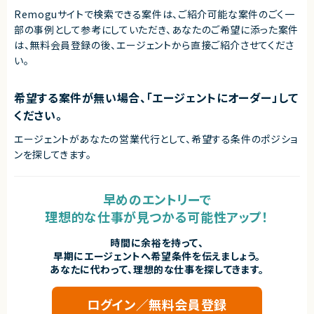
Remoguサイトで検索できる案件は、ご紹介可能な案件のごく一
部の事例として参考にしていただき、
あなたのご希望に添った案件
は、無料会員登録の後、エージェントから直接ご紹介させてくださ
い。
希望する案件が無い場合、「エージェントにオーダー」して
ください。
エージェントがあなたの営業代行として、希望する条件のポジショ
ンを探してきます。
早めのエントリーで
理想的な仕事が見つかる可能性アップ！
時間に余裕を持って、
早期にエージェントへ希望条件を伝えましょう。
あなたに代わって、理想的な仕事を探してきます。
ログイン／無料会員登録