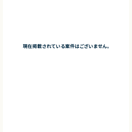
現在掲載されている案件はございません。