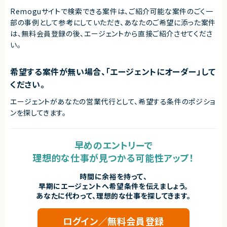
Remoguサイトで検索できる案件は、ご紹介可能な案件のごく一
部の事例として参考にしていただき、
あなたのご希望に添った案件
は、無料会員登録の後、エージェントから直接ご紹介させてくださ
い。
希望する案件が無い場合、「エージェントにオーダー」して
ください。
エージェントがあなたの営業代行として、希望する条件のポジショ
ンを探してきます。
早めのエントリーで
理想的な仕事が見つかる可能性アップ！
時間に余裕を持って、
早期にエージェントへ希望条件を伝えましょう。
あなたに代わって、理想的な仕事を探してきます。
ログイン／無料会員登録