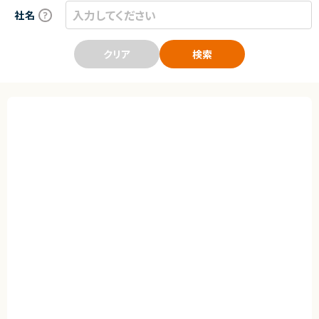
社名
クリア
検索