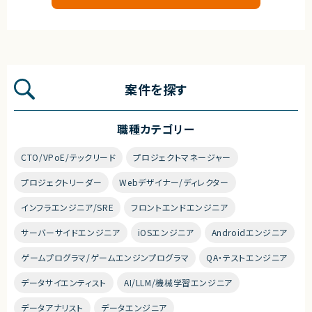
案件を探す
職種カテゴリー
CTO/VPoE/テックリード
プロジェクトマネージャー
プロジェクトリーダー
Webデザイナー/ディレクター
インフラエンジニア/SRE
フロントエンドエンジニア
サーバーサイドエンジニア
iOSエンジニア
Androidエンジニア
ゲームプログラマ/ゲームエンジンプログラマ
QA・テストエンジニア
データサイエンティスト
AI/LLM/機械学習エンジニア
データアナリスト
データエンジニア