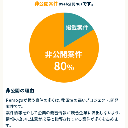
非公開案件
です。
（Web公開NG）
非公開の理由
Remoguが扱う案件の多くは、秘匿性の高いプロジェクト、開発
案件です。
案件情報を介して企業の機密情報が競合企業に流出しないよう、
情報の扱いに注意が必要と指導されている案件が多くを占めま
す。