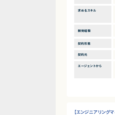
求めるスキル
開発経験
契約形態
契約元
エージェントから
【エンジニアリングマ