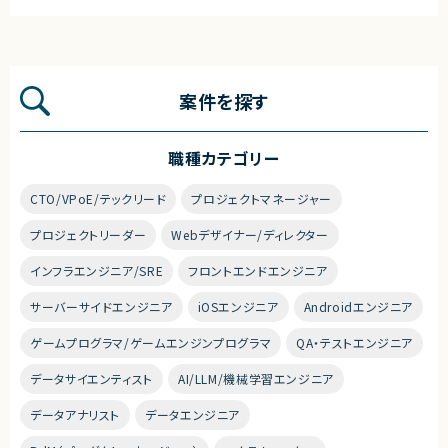
案件を探す
職種カテゴリー
CTO/VPoE/テックリード
プロジェクトマネージャー
プロジェクトリーダー
Webデザイナー/ディレクター
インフラエンジニア/SRE
フロントエンドエンジニア
サーバーサイドエンジニア
iOSエンジニア
Androidエンジニア
ゲームプログラマ/ゲームエンジンプログラマ
QA・テストエンジニア
データサイエンティスト
AI/LLM/機械学習エンジニア
データアナリスト
データエンジニア