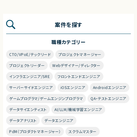
案件を探す
職種カテゴリー
CTO/VPoE/テックリード
プロジェクトマネージャー
プロジェクトリーダー
Webデザイナー/ディレクター
インフラエンジニア/SRE
フロントエンドエンジニア
サーバーサイドエンジニア
iOSエンジニア
Androidエンジニア
ゲームプログラマ/ゲームエンジンプログラマ
QA・テストエンジニア
データサイエンティスト
AI/LLM/機械学習エンジニア
データアナリスト
データエンジニア
PdM（プロダクトマネージャー）
スクラムマスター