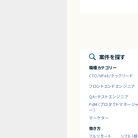
案件を探す
職種カテゴリー
CTO/VPoE/テックリード
フロントエンドエンジニア
QA・テストエンジニア
PdM（プロダクトマネージ
ー）
マーケター
働き方
フルリモート
シフト（