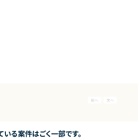
ている案件はごく一部です。