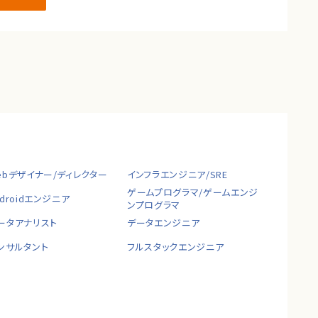
ebデザイナー/ディレクター
インフラエンジニア/SRE
ゲームプログラマ/ゲームエンジ
ndroidエンジニア
ンプログラマ
ータアナリスト
データエンジニア
ンサルタント
フルスタックエンジニア