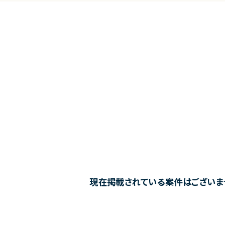
現在掲載されている案件はございま