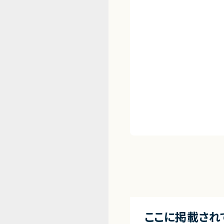
ここに掲載され