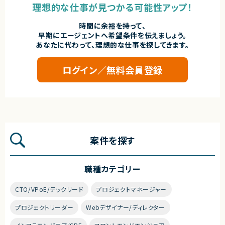
理想的な仕事が見つかる可能性アップ！
時間に余裕を持って、
早期にエージェントへ希望条件を伝えましょう。
あなたに代わって、理想的な仕事を探してきます。
ログイン／無料会員登録
案件を探す
職種カテゴリー
CTO/VPoE/テックリード
プロジェクトマネージャー
プロジェクトリーダー
Webデザイナー/ディレクター