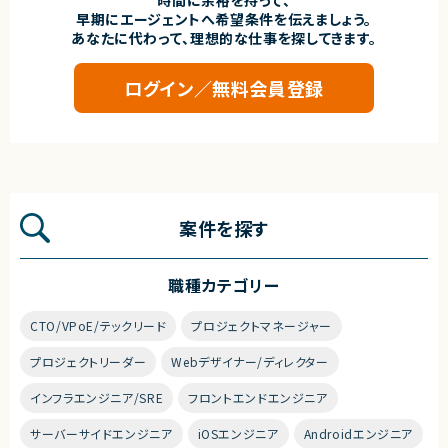
時間に余裕を持って、
早期にエージェントへ希望条件を伝えましょう。
あなたに代わって、理想的な仕事を探してきます。
ログイン／無料会員登録
案件を探す
職種カテゴリー
CTO/VPoE/テックリード
プロジェクトマネージャー
プロジェクトリーダー
Webデザイナー/ディレクター
インフラエンジニア/SRE
フロントエンドエンジニア
サーバーサイドエンジニア
iOSエンジニア
Androidエンジニア