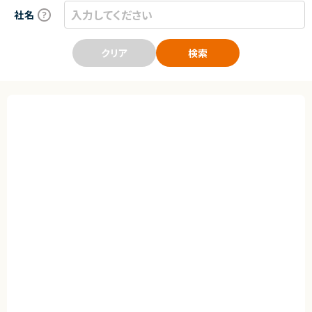
社名
クリア
検索