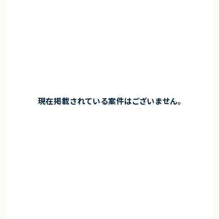
現在掲載されている案件はございません。