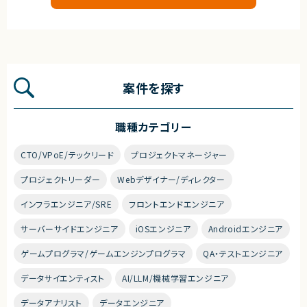
案件を探す
職種カテゴリー
CTO/VPoE/テックリード
プロジェクトマネージャー
プロジェクトリーダー
Webデザイナー/ディレクター
インフラエンジニア/SRE
フロントエンドエンジニア
サーバーサイドエンジニア
iOSエンジニア
Androidエンジニア
ゲームプログラマ/ゲームエンジンプログラマ
QA・テストエンジニア
データサイエンティスト
AI/LLM/機械学習エンジニア
データアナリスト
データエンジニア