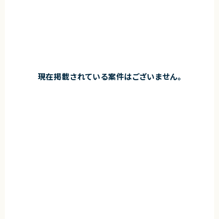
現在掲載されている案件はございません。