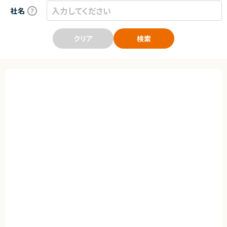
社名
クリア
検索