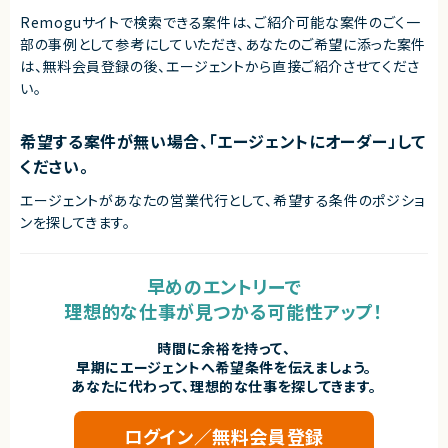
Remoguサイトで検索できる案件は、ご紹介可能な案件のごく一
部の事例として参考にしていただき、
あなたのご希望に添った案件
は、無料会員登録の後、エージェントから直接ご紹介させてくださ
い。
希望する案件が無い場合、「エージェントにオーダー」して
ください。
エージェントがあなたの営業代行として、希望する条件のポジショ
ンを探してきます。
早めのエントリーで
理想的な仕事が見つかる可能性アップ！
時間に余裕を持って、
早期にエージェントへ希望条件を伝えましょう。
あなたに代わって、理想的な仕事を探してきます。
ログイン／無料会員登録