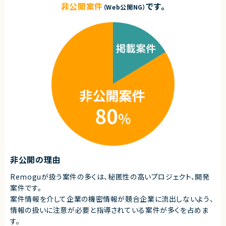
非公開案件
です。
（Web公開NG）
非公開の理由
Remoguが扱う案件の多くは、秘匿性の高いプロジェクト、開発
案件です。
案件情報を介して企業の機密情報が競合企業に流出しないよう、
情報の扱いに注意が必要と指導されている案件が多くを占めま
す。