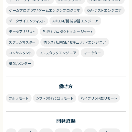
ゲームプログラマ/ゲームエンジンプログラマ
QA・テストエンジニア
データサイエンティスト
AI/LLM/機械学習エンジニア
データアナリスト
PdM（プロダクトマネージャー）
スクラムマスター
情シス/社内SE/セキュリティエンジニア
コンサルタント
フルスタックエンジニア
マーケター
講師/メンター
働き方
フルリモート
シフト（移行）型リモート
ハイブリッド型リモート
開発経験