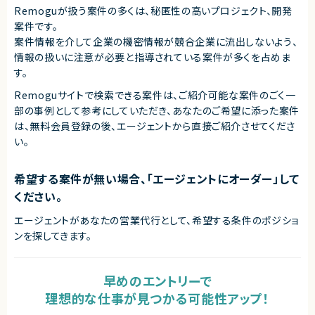
Remoguが扱う案件の多くは、秘匿性の高いプロジェクト、開発
案件です。
案件情報を介して企業の機密情報が競合企業に流出しないよう、
情報の扱いに注意が必要と指導されている案件が多くを占めま
す。
Remoguサイトで検索できる案件は、ご紹介可能な案件のごく一
部の事例として参考にしていただき、
あなたのご希望に添った案件
は、無料会員登録の後、エージェントから直接ご紹介させてくださ
い。
希望する案件が無い場合、「エージェントにオーダー」して
ください。
エージェントがあなたの営業代行として、希望する条件のポジショ
ンを探してきます。
早めのエントリーで
理想的な仕事が見つかる可能性アップ！