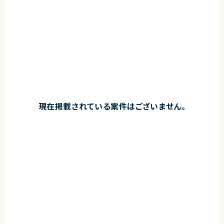
現在掲載されている案件はございません。