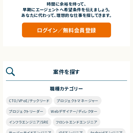
時間に余裕を持って、
早期にエージェントへ希望条件を伝えましょう。
あなたに代わって、理想的な仕事を探してきます。
ログイン／無料会員登録
案件を探す
職種カテゴリー
CTO/VPoE/テックリード
プロジェクトマネージャー
プロジェクトリーダー
Webデザイナー/ディレクター
インフラエンジニア/SRE
フロントエンドエンジニア
サーバーサイドエンジニア
iOSエンジニア
Androidエンジニア