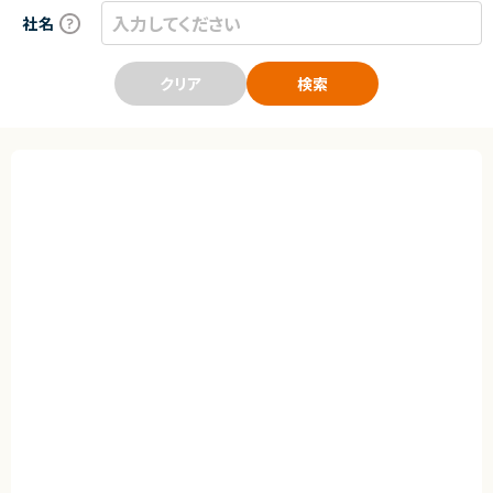
社名
クリア
検索