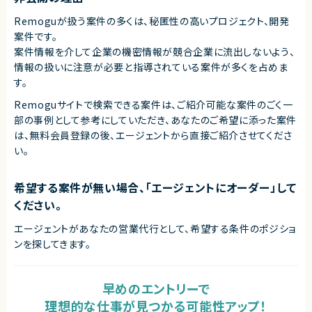
Remoguが扱う案件の多くは、秘匿性の高いプロジェクト、開発
案件です。
案件情報を介して企業の機密情報が競合企業に流出しないよう、
情報の扱いに注意が必要と指導されている案件が多くを占めま
す。
Remoguサイトで検索できる案件は、ご紹介可能な案件のごく一
部の事例として参考にしていただき、
あなたのご希望に添った案件
は、無料会員登録の後、エージェントから直接ご紹介させてくださ
い。
希望する案件が無い場合、「エージェントにオーダー」して
ください。
エージェントがあなたの営業代行として、希望する条件のポジショ
ンを探してきます。
早めのエントリーで
理想的な仕事が見つかる可能性アップ！