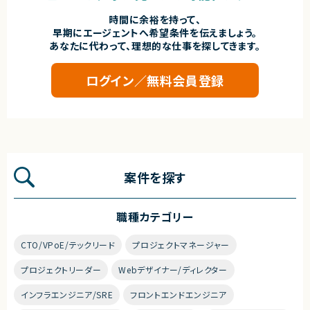
時間に余裕を持って、
早期にエージェントへ希望条件を伝えましょう。
あなたに代わって、理想的な仕事を探してきます。
ログイン／無料会員登録
案件を探す
職種カテゴリー
CTO/VPoE/テックリード
プロジェクトマネージャー
プロジェクトリーダー
Webデザイナー/ディレクター
インフラエンジニア/SRE
フロントエンドエンジニア