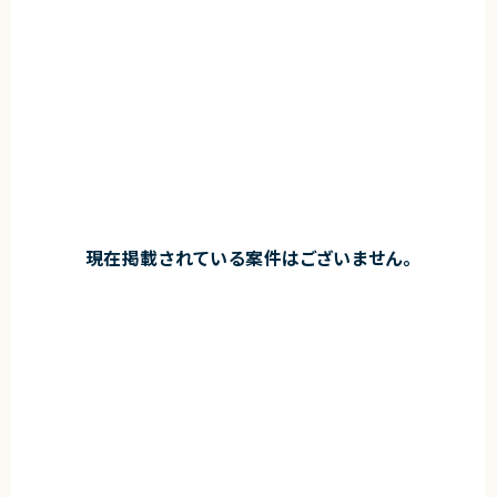
現在掲載されている案件はございません。