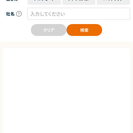
社名
クリア
検索