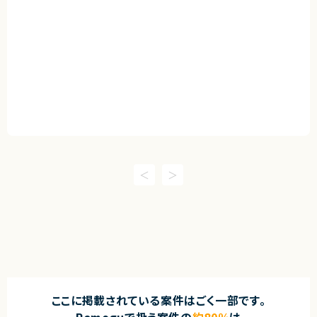
ここに掲載されている案件はごく一部です。