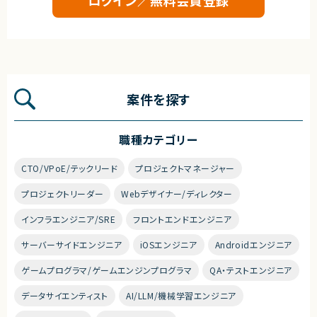
案件を探す
職種カテゴリー
CTO/VPoE/テックリード
プロジェクトマネージャー
プロジェクトリーダー
Webデザイナー/ディレクター
インフラエンジニア/SRE
フロントエンドエンジニア
サーバーサイドエンジニア
iOSエンジニア
Androidエンジニア
ゲームプログラマ/ゲームエンジンプログラマ
QA・テストエンジニア
データサイエンティスト
AI/LLM/機械学習エンジニア