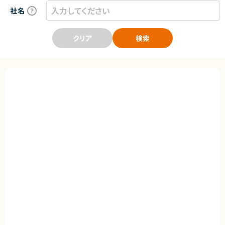
社名
クリア
検索