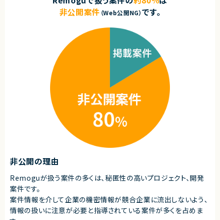
Remoguで扱う案件の
約80％
は
非公開案件
です。
（Web公開NG）
非公開の理由
Remoguが扱う案件の多くは、秘匿性の高いプロジェクト、開発
案件です。
案件情報を介して企業の機密情報が競合企業に流出しないよう、
情報の扱いに注意が必要と指導されている案件が多くを占めま