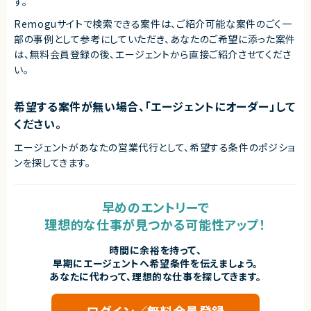
す。
Remoguサイトで検索できる案件は、ご紹介可能な案件のごく一
部の事例として参考にしていただき、
あなたのご希望に添った案件
は、無料会員登録の後、エージェントから直接ご紹介させてくださ
い。
希望する案件が無い場合、「エージェントにオーダー」して
ください。
エージェントがあなたの営業代行として、希望する条件のポジショ
ンを探してきます。
早めのエントリーで
理想的な仕事が見つかる可能性アップ！
時間に余裕を持って、
早期にエージェントへ希望条件を伝えましょう。
あなたに代わって、理想的な仕事を探してきます。
ログイン／無料会員登録