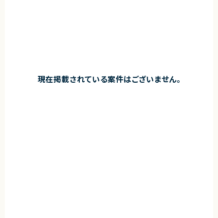
現在掲載されている案件はございません。