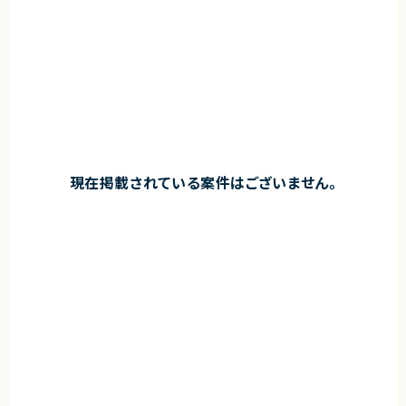
現在掲載されている案件はございません。