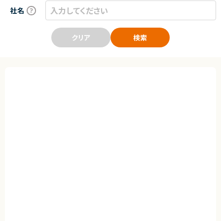
社名
クリア
検索