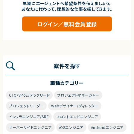
早期にエージェントへ希望条件を伝えましょう。
あなたに代わって、理想的な仕事を探してきます。
ログイン／無料会員登録
案件を探す
職種カテゴリー
CTO/VPoE/テックリード
プロジェクトマネージャー
プロジェクトリーダー
Webデザイナー/ディレクター
インフラエンジニア/SRE
フロントエンドエンジニア
サーバーサイドエンジニア
iOSエンジニア
Androidエンジニア