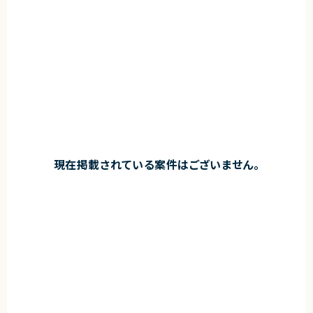
現在掲載されている案件はございません。