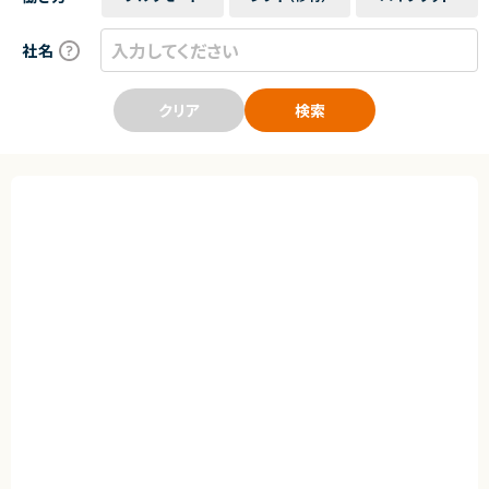
社名
クリア
検索