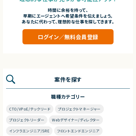
時間に余裕を持って、
早期にエージェントへ希望条件を伝えましょう。
あなたに代わって、理想的な仕事を探してきます。
ログイン／無料会員登録
案件を探す
職種カテゴリー
CTO/VPoE/テックリード
プロジェクトマネージャー
プロジェクトリーダー
Webデザイナー/ディレクター
インフラエンジニア/SRE
フロントエンドエンジニア