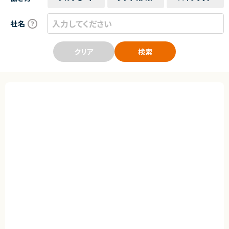
社名
クリア
検索