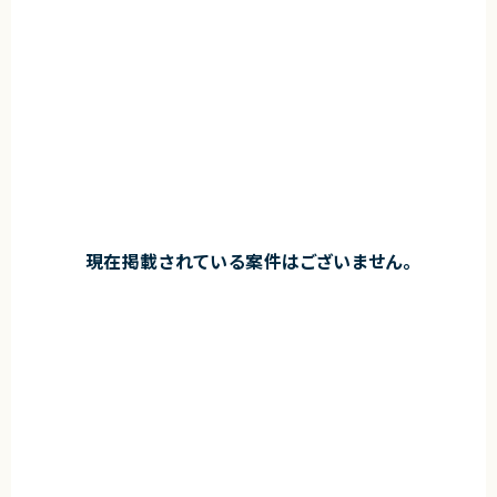
現在掲載されている案件はございません。