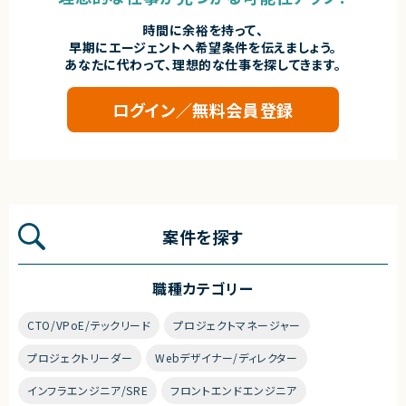
時間に余裕を持って、
早期にエージェントへ希望条件を伝えましょう。
あなたに代わって、理想的な仕事を探してきます。
ログイン／無料会員登録
案件を探す
職種カテゴリー
CTO/VPoE/テックリード
プロジェクトマネージャー
プロジェクトリーダー
Webデザイナー/ディレクター
インフラエンジニア/SRE
フロントエンドエンジニア