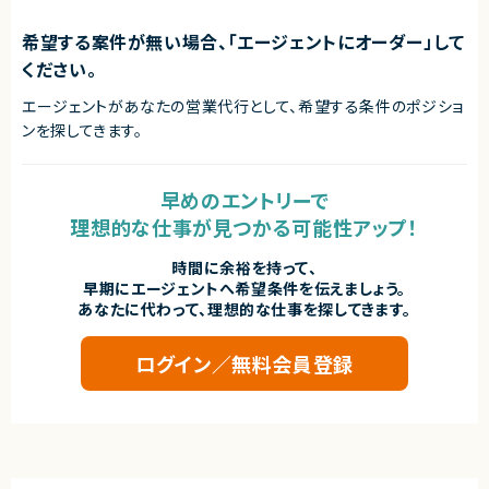
希望する案件が無い場合、「エージェントにオーダー」して
ください。
エージェントがあなたの営業代行として、希望する条件のポジショ
ンを探してきます。
早めのエントリーで
理想的な仕事が見つかる可能性アップ！
時間に余裕を持って、
早期にエージェントへ希望条件を伝えましょう。
あなたに代わって、理想的な仕事を探してきます。
ログイン／無料会員登録