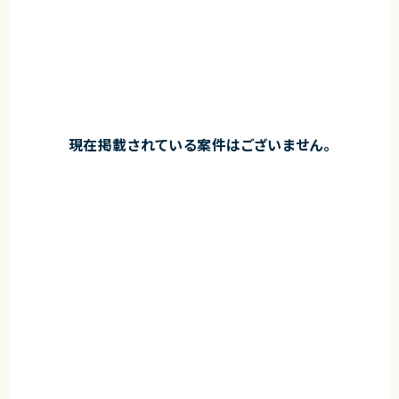
現在掲載されている案件はございません。