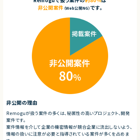
Remoguで扱う案件の
約80％
は
非公開案件
です。
（Web公開NG）
非公開の理由
Remoguが扱う案件の多くは、秘匿性の高いプロジェクト、開発
案件です。
案件情報を介して企業の機密情報が競合企業に流出しないよう、
情報の扱いに注意が必要と指導されている案件が多くを占めま