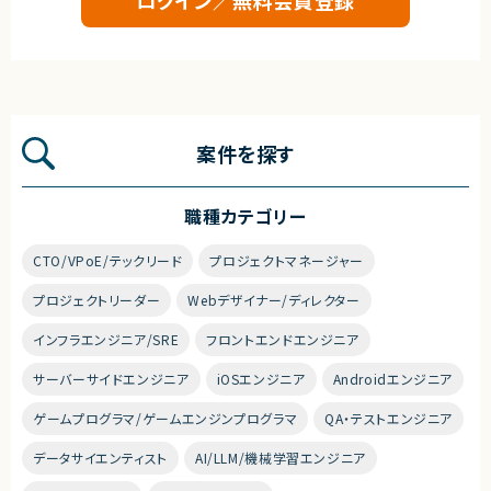
案件を探す
職種カテゴリー
CTO/VPoE/テックリード
プロジェクトマネージャー
プロジェクトリーダー
Webデザイナー/ディレクター
インフラエンジニア/SRE
フロントエンドエンジニア
サーバーサイドエンジニア
iOSエンジニア
Androidエンジニア
ゲームプログラマ/ゲームエンジンプログラマ
QA・テストエンジニア
データサイエンティスト
AI/LLM/機械学習エンジニア