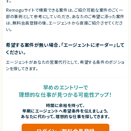
す。
Remoguサイトで検索できる案件は、ご紹介可能な案件のごく一
部の事例として参考にしていただき、
あなたのご希望に添った案件
は、無料会員登録の後、エージェントから直接ご紹介させてくださ
い。
希望する案件が無い場合、「エージェントにオーダー」して
ください。
エージェントがあなたの営業代行として、希望する条件のポジショ
ンを探してきます。
早めのエントリーで
理想的な仕事が見つかる可能性アップ！
時間に余裕を持って、
早期にエージェントへ希望条件を伝えましょう。
あなたに代わって、理想的な仕事を探してきます。
ログイン／無料会員登録