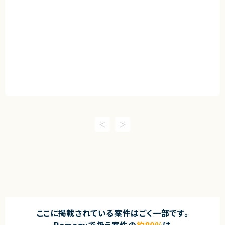
ここに掲載されている案件はごく一部です。