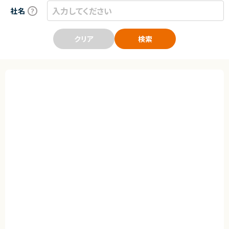
社名
クリア
検索