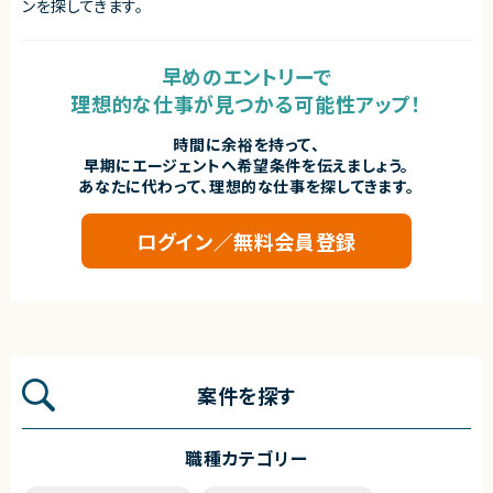
ンを探してきます。
早めのエントリーで
理想的な仕事が見つかる可能性アップ！
時間に余裕を持って、
早期にエージェントへ希望条件を伝えましょう。
あなたに代わって、理想的な仕事を探してきます。
ログイン／無料会員登録
案件を探す
職種カテゴリー