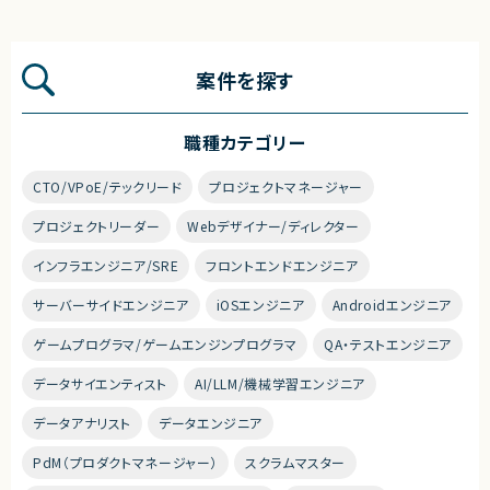
案件を探す
職種カテゴリー
CTO/VPoE/テックリード
プロジェクトマネージャー
プロジェクトリーダー
Webデザイナー/ディレクター
インフラエンジニア/SRE
フロントエンドエンジニア
サーバーサイドエンジニア
iOSエンジニア
Androidエンジニア
ゲームプログラマ/ゲームエンジンプログラマ
QA・テストエンジニア
データサイエンティスト
AI/LLM/機械学習エンジニア
データアナリスト
データエンジニア
PdM（プロダクトマネージャー）
スクラムマスター