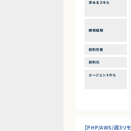
求めるスキル
開発経験
契約形態
契約元
エージェントから
【PHP/AWS/週