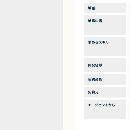
職種
業務内容
求めるスキル
開発経験
契約形態
契約元
エージェントから