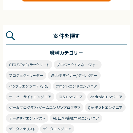
案件を探す
職種カテゴリー
CTO/VPoE/テックリード
プロジェクトマネージャー
プロジェクトリーダー
Webデザイナー/ディレクター
インフラエンジニア/SRE
フロントエンドエンジニア
サーバーサイドエンジニア
iOSエンジニア
Androidエンジニア
ゲームプログラマ/ゲームエンジンプログラマ
QA・テストエンジニア
データサイエンティスト
AI/LLM/機械学習エンジニア
データアナリスト
データエンジニア