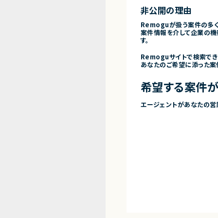
非公開の理由
Remoguが扱う案件の多
案件情報を介して企業の機
す。
Remoguサイトで検索で
あなたのご希望に添った案
希望する案件が
エージェントがあなたの営