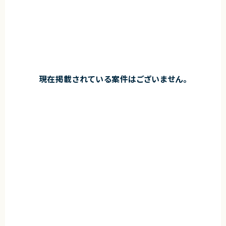
現在掲載されている案件はございません。