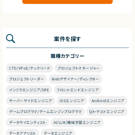
案件を探す
職種カテゴリー
CTO/VPoE/テックリード
プロジェクトマネージャー
プロジェクトリーダー
Webデザイナー/ディレクター
インフラエンジニア/SRE
フロントエンドエンジニア
サーバーサイドエンジニア
iOSエンジニア
Androidエンジニア
ゲームプログラマ/ゲームエンジンプログラマ
QA・テストエンジニア
データサイエンティスト
AI/LLM/機械学習エンジニア
データアナリスト
データエンジニア