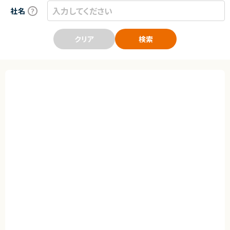
社名
クリア
検索