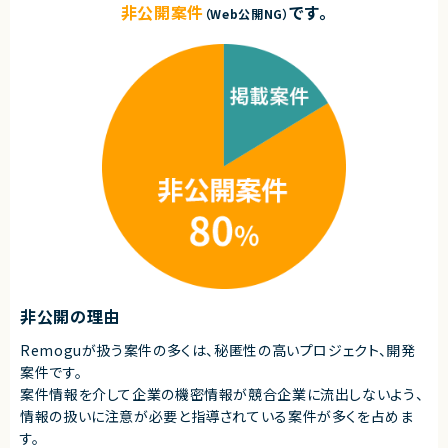
非公開案件
です。
（Web公開NG）
非公開の理由
Remoguが扱う案件の多くは、秘匿性の高いプロジェクト、開発
案件です。
案件情報を介して企業の機密情報が競合企業に流出しないよう、
情報の扱いに注意が必要と指導されている案件が多くを占めま
す。