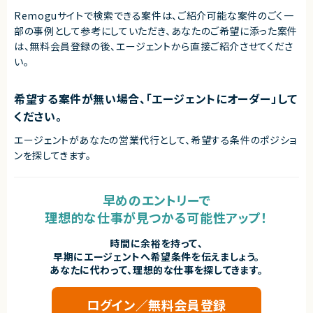
Remoguサイトで検索できる案件は、ご紹介可能な案件のごく一
部の事例として参考にしていただき、
あなたのご希望に添った案件
は、無料会員登録の後、エージェントから直接ご紹介させてくださ
い。
希望する案件が無い場合、「エージェントにオーダー」して
ください。
エージェントがあなたの営業代行として、希望する条件のポジショ
ンを探してきます。
早めのエントリーで
理想的な仕事が見つかる可能性アップ！
時間に余裕を持って、
早期にエージェントへ希望条件を伝えましょう。
あなたに代わって、理想的な仕事を探してきます。
ログイン／無料会員登録