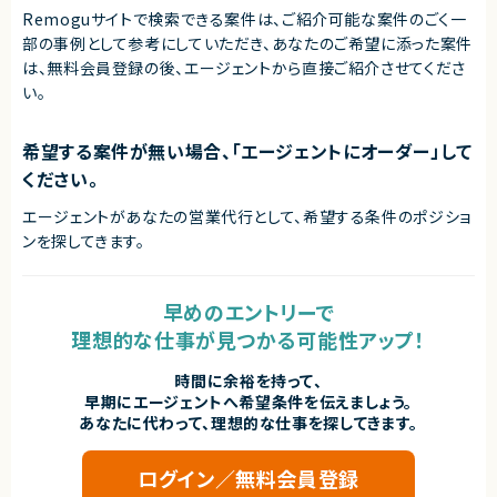
Remoguサイトで検索できる案件は、ご紹介可能な案件のごく一
部の事例として参考にしていただき、
あなたのご希望に添った案件
は、無料会員登録の後、エージェントから直接ご紹介させてくださ
い。
希望する案件が無い場合、「エージェントにオーダー」して
ください。
エージェントがあなたの営業代行として、希望する条件のポジショ
ンを探してきます。
早めのエントリーで
理想的な仕事が見つかる可能性アップ！
時間に余裕を持って、
早期にエージェントへ希望条件を伝えましょう。
あなたに代わって、理想的な仕事を探してきます。
ログイン／無料会員登録