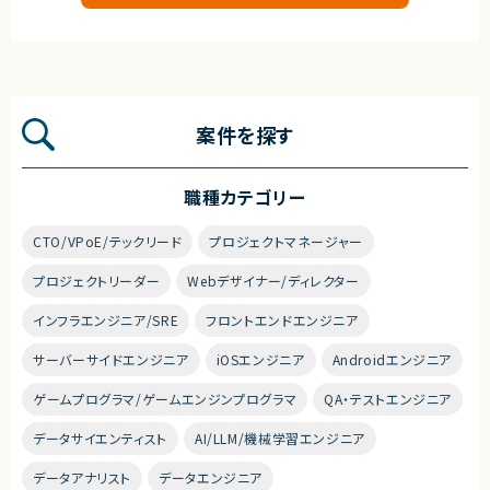
案件を探す
職種カテゴリー
CTO/VPoE/テックリード
プロジェクトマネージャー
プロジェクトリーダー
Webデザイナー/ディレクター
インフラエンジニア/SRE
フロントエンドエンジニア
サーバーサイドエンジニア
iOSエンジニア
Androidエンジニア
ゲームプログラマ/ゲームエンジンプログラマ
QA・テストエンジニア
データサイエンティスト
AI/LLM/機械学習エンジニア
データアナリスト
データエンジニア