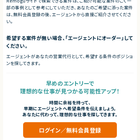
Remoguサイトで検索できる案件は、ご紹介可能な案件のごく一
部の事例として参考にしていただき、
あなたのご希望に添った案件
は、無料会員登録の後、エージェントから直接ご紹介させてくださ
い。
希望する案件が無い場合、「エージェントにオーダー」して
ください。
エージェントがあなたの営業代行として、希望する条件のポジショ
ンを探してきます。
早めのエントリーで
理想的な仕事が見つかる可能性アップ！
時間に余裕を持って、
早期にエージェントへ希望条件を伝えましょう。
あなたに代わって、理想的な仕事を探してきます。
ログイン／無料会員登録