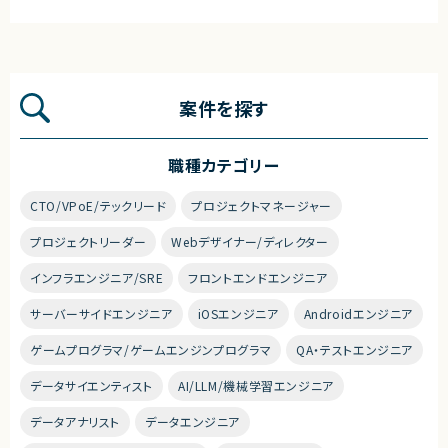
案件を探す
職種カテゴリー
CTO/VPoE/テックリード
プロジェクトマネージャー
プロジェクトリーダー
Webデザイナー/ディレクター
インフラエンジニア/SRE
フロントエンドエンジニア
サーバーサイドエンジニア
iOSエンジニア
Androidエンジニア
ゲームプログラマ/ゲームエンジンプログラマ
QA・テストエンジニア
データサイエンティスト
AI/LLM/機械学習エンジニア
データアナリスト
データエンジニア