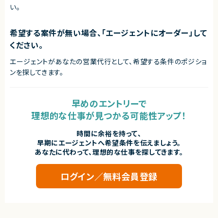
い。
希望する案件が無い場合、「エージェントにオーダー」して
ください。
エージェントがあなたの営業代行として、希望する条件のポジショ
ンを探してきます。
早めのエントリーで
理想的な仕事が見つかる可能性アップ！
時間に余裕を持って、
早期にエージェントへ希望条件を伝えましょう。
あなたに代わって、理想的な仕事を探してきます。
ログイン／無料会員登録