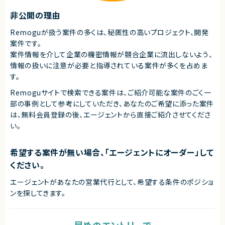
非公開の理由
Remoguが扱う案件の多くは、秘匿性の高いプロジェクト、開発
案件です。
案件情報を介して企業の機密情報が競合企業に流出しないよう、
情報の扱いに注意が必要と指導されている案件が多くを占めま
す。
Remoguサイトで検索できる案件は、ご紹介可能な案件のごく一
部の事例として参考にしていただき、
あなたのご希望に添った案件
は、無料会員登録の後、エージェントから直接ご紹介させてくださ
い。
希望する案件が無い場合、「エージェントにオーダー」して
ください。
エージェントがあなたの営業代行として、希望する条件のポジショ
ンを探してきます。
早めのエントリーで