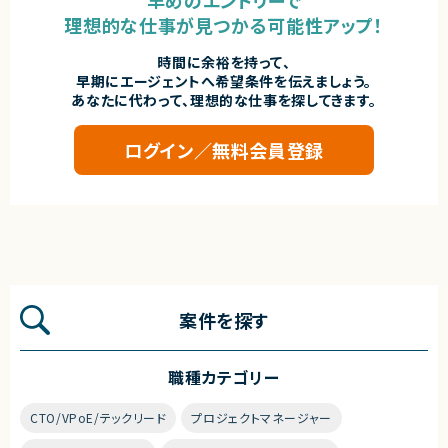
理想的な仕事が見つかる可能性アップ！
時間に余裕を持って、
早期にエージェントへ希望条件を伝えましょう。
あなたに代わって、理想的な仕事を探してきます。
ログイン／無料会員登録
案件を探す
職種カテゴリー
CTO/VPoE/テックリード
プロジェクトマネージャー