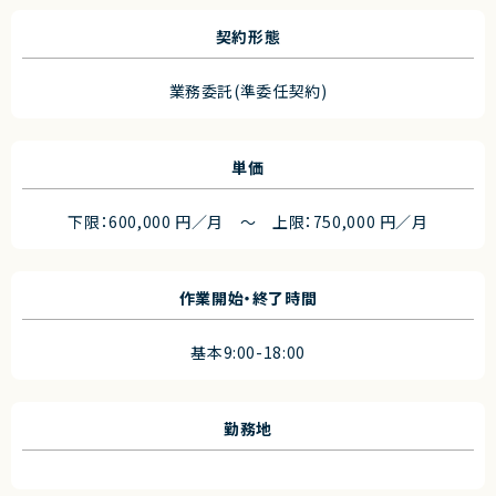
契約形態
業務委託(準委任契約)
単価
下限：600,000 円／月 ～ 上限：750,000 円／月
作業開始・終了時間
基本9:00-18:00
勤務地