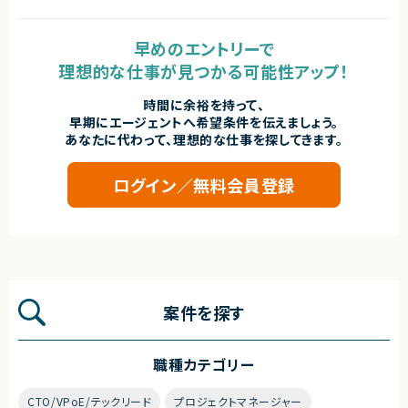
早めのエントリーで
理想的な仕事が見つかる可能性アップ！
時間に余裕を持って、
早期にエージェントへ希望条件を伝えましょう。
あなたに代わって、理想的な仕事を探してきます。
ログイン／無料会員登録
案件を探す
職種カテゴリー
CTO/VPoE/テックリード
プロジェクトマネージャー